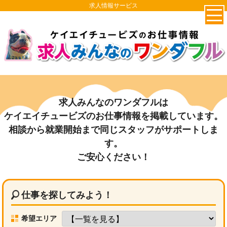
求人情報サービス
求人みんなのワンダフルは
ケイエイチュービズのお仕事情報を掲載しています。
相談から就業開始まで同じスタッフがサポートしま
す。
ご安心ください！
仕事を探してみよう！
希望エリア