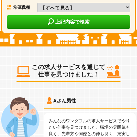
希望職種
上記内容で検索
この求人サービスを通じて
仕事を見つけました！
Aさん男性
みんなのワンダフルの求人サービスでやり
たい仕事を見つけました。職場の雰囲気も
良く、先輩方や同僚との仲も良く、充実し