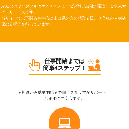
みんなのワンダフルはケイエイチュービズ株式会社が運営する求人サ
イトサービスです。
当サイトでは下関市を中心に山口県の方の就業支援、企業様の人材確
保の支援等を行っています。
仕事開始までは
簡単4ステップ！
相談から就業開始まで同じスタッフがサポート
しますので安心です。