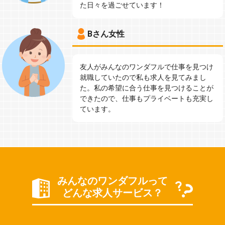
た日々を過ごせています！
Bさん女性
友人がみんなのワンダフルで仕事を見つけ
就職していたので私も求人を見てみまし
た。私の希望に合う仕事を見つけることが
できたので、仕事もプライベートも充実し
ています。
みんなのワンダフルって
どんな求人サービス？